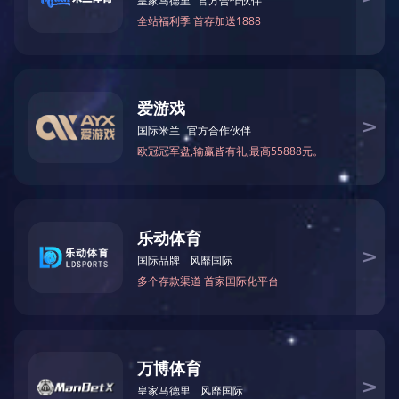
联系方式
客户留言
开云体育
公司简介
荣誉资质
企业资质
企业专利
企业荣誉
企业业绩
开云体育-开云（中国）一站式服务官方网站
公路工程
业绩
电力工程业绩
水利工程业绩
房建工程业绩
业绩展示
开云体育
开云体育
业内动态
开云体育-开云（中国）一站式服务官方网站
联系方式
客户留言

开云体育